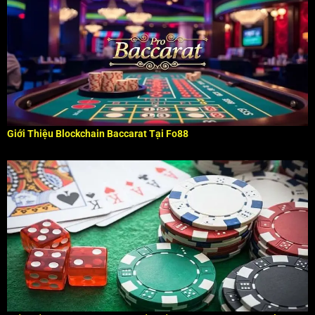
Giới Thiệu Blockchain Baccarat Tại Fo88