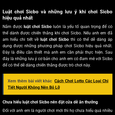
Luật chơi Sicbo và những lưu ý khi chơi Sicbo
hiệu quả nhất
Nắm được
luật chơi Sicbo
luôn là yếu tố quan trọng để có
thể dành được chiến thắng khi chơi Sicbo. Nếu anh em đã
am hiểu chi tiết về
luật chơi Sicbo
thì có thể dễ dàng áp
dụng được những phương pháp chơi Sicbo hiệu quả nhất.
Đây là điều cần thiết mà anh em cần phải thực hiện. Sau
đây là những lưu ý cơ bản cho anh em có đam mê với Sicbo
để có thể dễ dàng chiến thắng được trò chơi này.
Xem thêm bài viết khác
Cách Chơi Lotto Các Loại Chi
Tiết Người Không Nên Bỏ Lỡ
Chưa hiểu luật chơi Sicbo nên đặt cửa dễ ăn thưởng
Đối với anh em là người chơi mới thì họ chưa hiểu quá nhiều