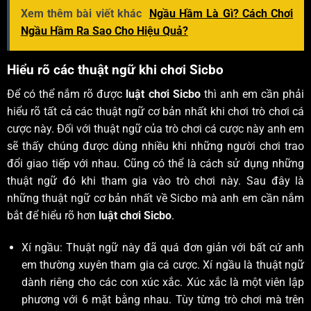
Xem thêm bài viết khác
Ngầu Hầm Là Gì? Cách Chơi
Ngầu Hầm Ra Sao Cho Hiệu Quả?
Hiểu rõ các thuật ngữ khi chơi Sicbo
Để có thể nắm rõ được
luật chơi Sicbo
thì anh em cần phải
hiểu rõ tất cả các thuật ngữ cơ bản nhất khi chơi trò chơi cá
cược này. Đối với thuật ngữ của trò chơi cá cược này anh em
sẽ thấy chúng được dùng nhiều khi những người chơi trao
đổi giao tiếp với nhau. Cũng có thể là cách sử dụng những
thuật ngữ đó khi tham gia vào trò chơi này. Sau đây là
những thuật ngữ cơ bản nhất về Sicbo mà anh em cần nắm
bắt để hiểu rõ hơn
luật chơi Sicbo
.
Xí ngầu: Thuật ngữ này đã quá đơn giản với bất cứ anh
em thường xuyên tham gia cá cược. Xí ngầu là thuật ngữ
dành riêng cho các con xúc xắc. Xúc xắc là một viên lập
phương với 6 mặt bằng nhau. Tùy từng trò chơi mà trên