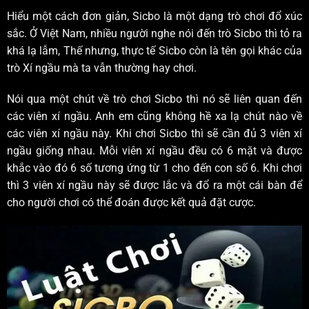
Hiểu một cách đơn giản, Sicbo là một dạng trò chơi đổ xúc
sắc. Ở Việt Nam, nhiều người nghe nói đến trò Sicbo thì tỏ ra
khá lạ lẫm, Thế nhưng, thực tế Sicbo còn là tên gọi khác của
trò Xí ngầu mà ta vẫn thường hay chơi.
Nói qua một chút về trò chơi Sicbo thì nó sẽ liên quan đến
các viên xí ngầu. Anh em cũng không hề xa lạ chút nào về
các viên xí ngầu này. Khi chơi Sicbo thì sẽ cần đủ 3 viên xí
ngầu giống nhau. Mỗi viên xí ngầu đều có 6 mặt và được
khắc vào đó 6 số tương ứng từ 1 cho đến con số 6. Khi chơi
thì 3 viên xí ngầu này sẽ được lắc và đổ ra một cái bàn để
cho người chơi có thể đoán được kết quả đặt cược.