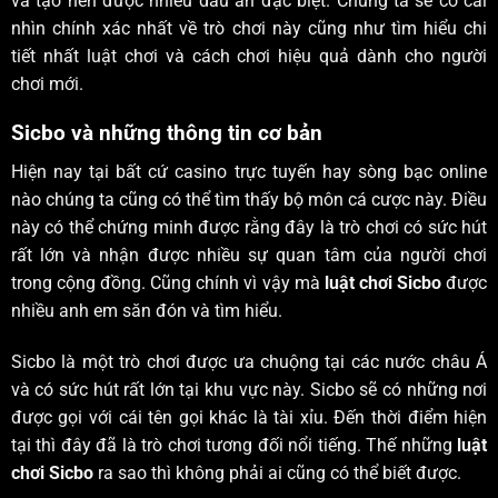
và tạo nên được nhiều dấu ấn đặc biệt. Chúng ta sẽ có cái
nhìn chính xác nhất về trò chơi này cũng như tìm hiểu chi
tiết nhất luật chơi và cách chơi hiệu quả dành cho người
chơi mới.
Sicbo và những thông tin cơ bản
Hiện nay tại bất cứ casino trực tuyến hay sòng bạc online
nào chúng ta cũng có thể tìm thấy bộ môn cá cược này. Điều
này có thể chứng minh được rằng đây là trò chơi có sức hút
rất lớn và nhận được nhiều sự quan tâm của người chơi
trong cộng đồng. Cũng chính vì vậy mà
luật chơi Sicbo
được
nhiều anh em săn đón và tìm hiểu.
Sicbo là một trò chơi được ưa chuộng tại các nước châu Á
và có sức hút rất lớn tại khu vực này. Sicbo sẽ có những nơi
được gọi với cái tên gọi khác là tài xỉu. Đến thời điểm hiện
tại thì đây đã là trò chơi tương đối nổi tiếng. Thế những
luật
chơi Sicbo
ra sao thì không phải ai cũng có thể biết được.