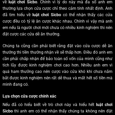
về
luật chơi Sicbo
. Chính vì lý do này mà đa số anh em
thường lựa chọn cửa cược chỉ theo cảm tính nhất định. Anh
đã tìm hiểu về
luật chơi Sicbo
có thể nhận thấy các cửa
cược đều có tỷ lệ ăn cược khác nhau. Chính vì vậy mà anh
em nếu là người chơi mới chưa có nhiều kinh nghiệm thì nên
đặt cược các cửa dễ ăn thưởng.
Chúng ta cũng cần phải biết rằng đặt vào cửa cược dễ ăn
thưởng thì tiền thưởng nhận về sẽ thấp hơn. Điều đó anh em
cần phải chấp nhận để bảo toàn số vốn của mình cũng như
tích lũy được kinh nghiệm chơi cao hơn. Nhiều anh em vì
quá ham thưởng cao nên cược vào cửa khó khi chưa nắm
bắt được kinh nghiệm nên rất dễ thua và mất hết số tiền mà
mình đang có.
Lựa chọn cửa cược chính xác
Nếu đã có hiểu biết về trò chơi này và hiểu hết
luật chơi
Sicbo
thì anh em có thể nhận thấy chúng ta không nên đặt