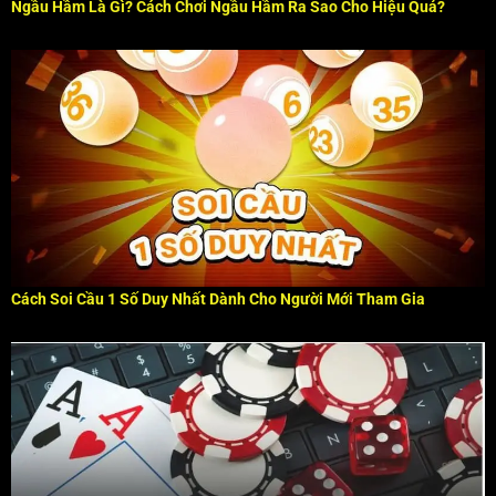
Ngầu Hầm Là Gì? Cách Chơi Ngầu Hầm Ra Sao Cho Hiệu Quả?
Cách Soi Cầu 1 Số Duy Nhất Dành Cho Người Mới Tham Gia