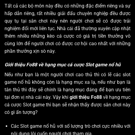
Tất cả các bộ môn này đều có những đặc điểm riêng và sự
hấp dẫn riêng, rất nhiều giải đấu chuyên nghiệp đều được
quy tụ tại sân chơi này nên người chơi sẽ có được trải
nghiệm đổi mới liên tục. Nhà cái đã thường xuyên cập nhật
thêm nhiều những kèo cá cược có giá trị tiền thưởng vô
cùng lớn để người chơi có được cơ hội cao nhất với những
phần thưởng xịn sò này.
Giới thiệu Fo88 về hạng mục cá cược Slot game nổ hũ
Nếu như bạn là một người chơi cao thủ thì có lẽ các slot
game nổ hũ không còn là hạng mục xa lạ, nếu như bạn là
tân thủ thì đây sẽ chính là hạng mục đáng để bạn ưu tiên
tại đơn vị nhà cái này. Vậy khi
giới thiệu Fo88
về hạng mục
cá cược Slot game thì bạn sẽ nhận thấy được sân chơi này
có gì ấn tượng?
Các Slot game nổ hũ với số lượng trò chơi cực nhiều với
nội dung lôi cuốn người chơi tham gia.