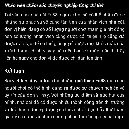
Nhân viên chăm sóc chuyên nghiệp từng chi tiết
Tại sân chơi nhà cái Fo88, người chơi sẽ có thể nhận được
những sự phục vụ vô cùng tận tình của nhân viên nhà cái,
đơn vị hiện đang có số lượng người chơi tham gia rất đông
nên số lượng nhân viên cũng được cải thiện. Họ cũng đã
được đào tạo để có thể giải quyết được mọi khúc mắc của
khách hàng, chính vì vậy nên nếu bạn có khúc mắc thì hãy
liên hệ ngay cho đơn vị để được chỉ dẫn tận tình.
Kết luận
Bài viết trên đây là toàn bộ những
giới thiệu Fo88
giúp cho
người chơi có thể hình dung ra được sự chuyên nghiệp và
uy tín của đơn vị này. Với những ưu điểm và sức hút của
mình, nhà cái đã có được nhiều thành công trên thị trường
và trở thành đơn vị được yêu thích nhất, bạn hãy thử tham
gia để cá cược và nhận những phần thưởng giá trị bất ngờ.