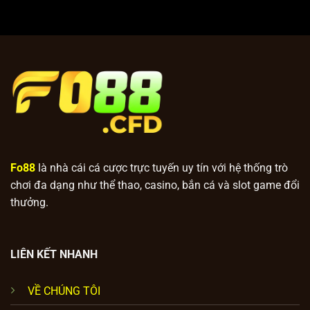
Fo88
là nhà cái cá cược trực tuyến uy tín với hệ thống trò
chơi đa dạng như thể thao, casino, bắn cá và slot game đổi
thưởng.
LIÊN KẾT NHANH
VỀ CHÚNG TÔI