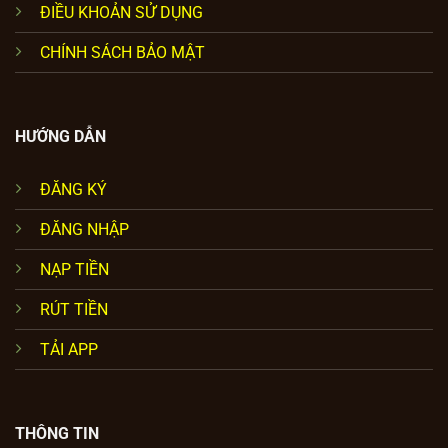
ĐIỀU KHOẢN SỬ DỤNG
CHÍNH SÁCH BẢO MẬT
HƯỚNG DẪN
ĐĂNG KÝ
ĐĂNG NHẬP
NẠP TIỀN
RÚT TIỀN
TẢI APP
THÔNG TIN