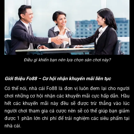
Điều gì khiến bạn nên lựa chọn sân chơi này?
Giới thiệu Fo88 – Cơ hội nhận khuyến mãi liên tục
Có thể nói, nhà cái Fo88 là đơn vị luôn đem lại cho người
chơi những cơ hội nhận các khuyến mãi cực hấp dẫn. Hầu
hết các khuyến mãi này đều sẽ được trừ thẳng vào lúc
người chơi tham gia cá cược nên sẽ có thể giúp bạn giảm
được 1 phần lớn chi phí để trải nghiệm các siêu phẩm tại
nhà cái.