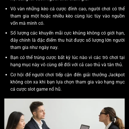
Vô vàn những kèo cá cược đỉnh cao, người chơi có thể
tham gia một hoặc nhiều kèo cùng lúc tùy vào nguồn
vốn mà mình có.
Số lượng các khuyến mãi cực khủng không có giới hạn,
đây chính là đặc điểm thu hút được số lượng lớn người
tham gia như ngày nay.
Bạn có thể trúng cược bất kỳ lúc nào vì các trò chơi tại
hạng mục này vô cùng dễ đối với cả cao thủ và tân thủ.
Cơ hội để người chơi tiếp cận đến giải thưởng Jackpot
không còn xa khi bạn lựa chọn tham gia vào hạng mục
cá cược slot game nổ hũ.