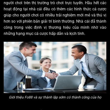
người chơi trên thị trường trò chơi trực tuyến. Hầu hết các
hoạt động tại nhà cái đều có thêm các hình thức cá cược
giúp cho người chơi có nhiều trải nghiệm mới mẻ và thú vị
hơn so với phiên bản giải trí bình thường. Nhà cái đã thành
công trong việc định vị thương hiệu của mình nhờ vào
những hạng mục cá cược hấp dẫn và kịch tính.
Giới thiệu Fo88 và sự thành lập sớm có thành công của họ