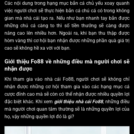
Các nội dung trong hạng mục bắn cá chủ yếu xoay quanh
việc người chơi sẽ thực hiện bắn cá chú cá có trong không
gian mà nhà cái tạo ra. Nếu như bạn nhanh tay bắn được
những chú cá càng to thì số tiền thưởng sẽ càng được
nâng cao lên nhiều hơn. Ngoài ra, khi bạn thu thập được
hòm vàng thì cơ hội bạn nhận được những phần quà giá trị
cao sẽ không hề xa vời với bạn.
Giới thiệu Fo88 về những điều mà người chơi sẽ
nhận được
Khi tham gia vào nhà cái Fo88, người chơi sẽ không chỉ
nhận được những cơ hội tham gia vào các hạng mục cá
cược đỉnh cao mà sẽ còn có thể nhận được nhiều quyền lợi
đặc biệt khác. Khi xem
giới thiệu nhà cái Fo88
, những điều
mà người chơi quan tâm thường sẽ là những quyền lợi của
họ, vậy những quyền lợi đó là gì?