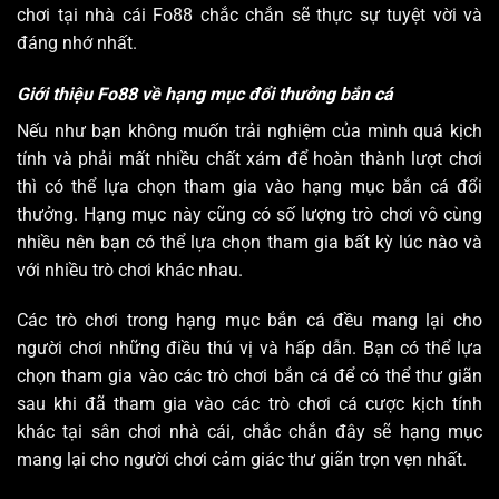
chơi tại nhà cái Fo88 chắc chắn sẽ thực sự tuyệt vời và
đáng nhớ nhất.
Giới thiệu Fo88 về hạng mục đổi thưởng bắn cá
Nếu như bạn không muốn trải nghiệm của mình quá kịch
tính và phải mất nhiều chất xám để hoàn thành lượt chơi
thì có thể lựa chọn tham gia vào hạng mục bắn cá đổi
thưởng. Hạng mục này cũng có số lượng trò chơi vô cùng
nhiều nên bạn có thể lựa chọn tham gia bất kỳ lúc nào và
với nhiều trò chơi khác nhau.
Các trò chơi trong hạng mục bắn cá đều mang lại cho
người chơi những điều thú vị và hấp dẫn. Bạn có thể lựa
chọn tham gia vào các trò chơi bắn cá để có thể thư giãn
sau khi đã tham gia vào các trò chơi cá cược kịch tính
khác tại sân chơi nhà cái, chắc chắn đây sẽ hạng mục
mang lại cho người chơi cảm giác thư giãn trọn vẹn nhất.