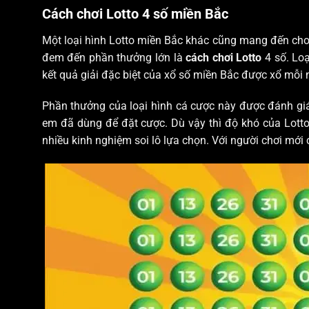
Cách chơi Lotto 4 số miền Bắc
Một loại hình Lotto miền Bắc khác cũng mang đến cho 
đem đến phần thưởng lớn là
cách chơi Lotto
4 số. Loạ
kết quả giải đặc biệt của xổ số miền Bắc được xổ mỗi 
Phần thưởng của loại hình cá cược này được đánh giá 
em đã dùng để đặt cược. Dù vậy thì độ khó của Lotto
nhiều kinh nghiệm soi lô lựa chọn. Với người chơi mới c