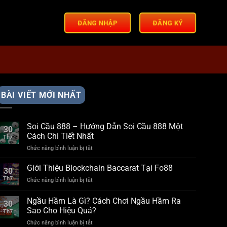
ĐĂNG NHẬP
ĐĂNG KÝ
BÀI VIẾT MỚI NHẤT
Soi Cầu 888 – Hướng Dẫn Soi Cầu 888 Một
30
Cách Chi Tiết Nhất
Th7
Chức năng bình luận bị tắt
ở
Soi
Cầu
Giới Thiệu Blockchain Baccarat Tại Fo88
30
888
Th7
Chức năng bình luận bị tắt
ở
–
Giới
Hướng
Thiệu
Ngầu Hầm Là Gì? Cách Chơi Ngầu Hầm Ra
Dẫn
30
Blockchain
Soi
Sao Cho Hiệu Quả?
Th7
Baccarat
Cầu
Chức năng bình luận bị tắt
ở
Tại
888