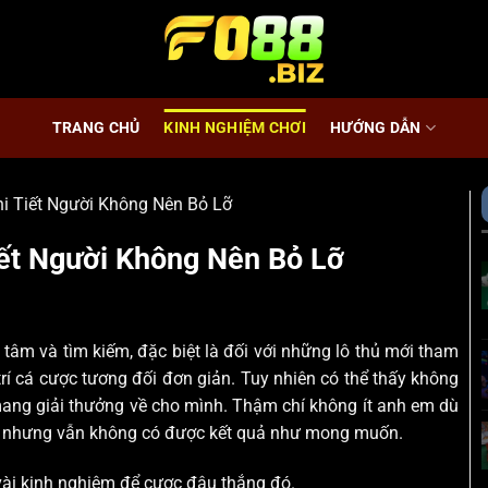
TRANG CHỦ
KINH NGHIỆM CHƠI
HƯỚNG DẪN
hi Tiết Người Không Nên Bỏ Lỡ
iết Người Không Nên Bỏ Lỡ
tâm và tìm kiếm, đặc biệt là đối với những lô thủ mới tham
i trí cá cược tương đối đơn giản. Tuy nhiên có thể thấy không
 mang giải thưởng về cho mình. Thậm chí không ít anh em dù
 này nhưng vẫn không có được kết quả như mong muốn.
vài kinh nghiệm để cược đâu thắng đó.