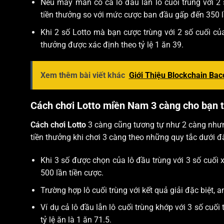
Nếu may mắn có cả lô đầu lẫn lô cuối trùng với 2 số
tiền thưởng so với mức cược ban đầu gấp đến 350 l
Khi 2 số Lotto mà bạn cược trùng với 2 số cuối của
thưởng được xác định theo tỷ lệ 1 ăn 39.
Xem thêm bài viết khác
Giới Thiệu Blockchain Bac
Cách chơi Lotto miền Nam 3 càng cho bạn t
Cách chơi Lotto
3 càng cũng tương tự như 2 càng nhưn
tiền thưởng khi chơi 3 càng theo những quy tắc dưới đ
Khi 3 số được chọn của lô đầu trùng với 3 số cuối x
500 lần tiền cược.
Trường hợp lô cuối trùng với kết quả giải đặc biệt
Ví dụ cả lô đầu lẫn lô cuối trùng khớp với 3 số cuối 
tỷ lệ ăn là 1 ăn 71.5.