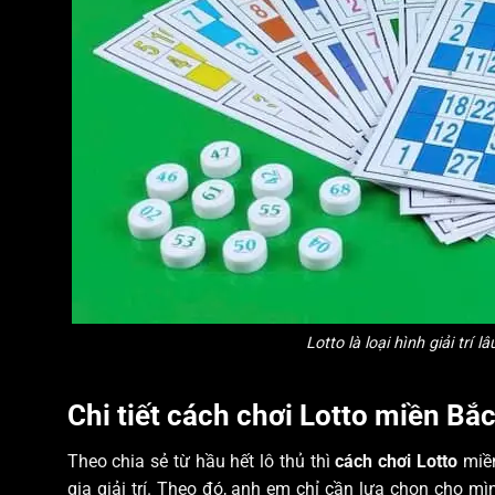
Lotto là loại hình giải trí
Chi tiết cách chơi Lotto miền Bắ
Theo chia sẻ từ hầu hết lô thủ thì
cách chơi Lotto
miề
gia giải trí. Theo đó, anh em chỉ cần lựa chọn cho m