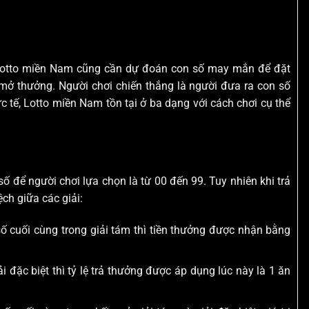
 Lotto miền Nam cũng cần dự đoán con số may mắn để đặt
mở thưởng. Người chơi chiến thắng là người đưa ra con số
c tế, Lotto miền Nam tồn tại ở ba dạng với cách chơi cụ thể
ố để người chơi lựa chọn là từ 00 đến 99. Tuy nhiên khi trả
ch giữa các giải:
ố cuối cùng trong giải tám thì tiền thưởng được nhận bằng
ải đặc biệt thì tỷ lệ trả thưởng được áp dụng lúc này là 1 ăn